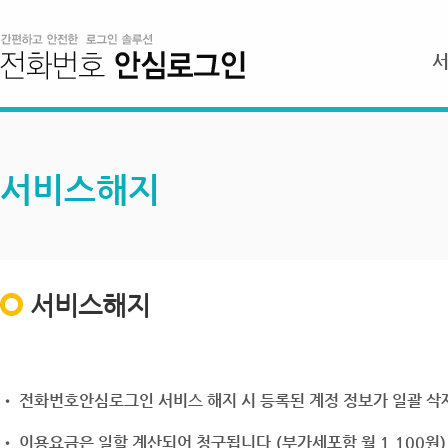
서비스해지
서비스해지
• 전화번호안심로그인 서비스 해지 시 등록된 계정 정보가 일괄 삭제
• 이용요금은 일할 계산되어 청구됩니다.(부가세포함 월 1,100원)