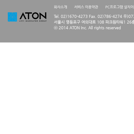
회사소개
서비스 이용약관
PC프로그램 설치
Tel. 02)1670-4273 Fax. 02)786-4274 우)0
서울시 영등포구 여의대로 108 파크원타워1 26층
ⓒ 2014 ATON Inc. All rights reserved