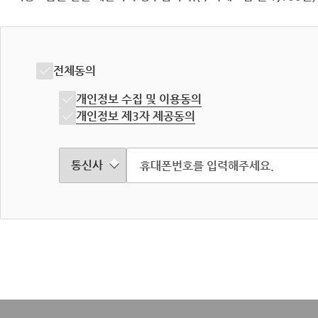
전체동의
개인정보 수집 및 이용동의
개인정보 제3자 제공동의