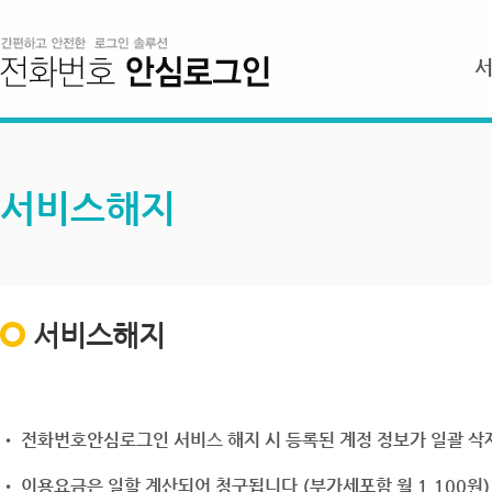
서비스해지
서비스해지
• 전화번호안심로그인 서비스 해지 시 등록된 계정 정보가 일괄 삭제
• 이용요금은 일할 계산되어 청구됩니다.(부가세포함 월 1,100원)