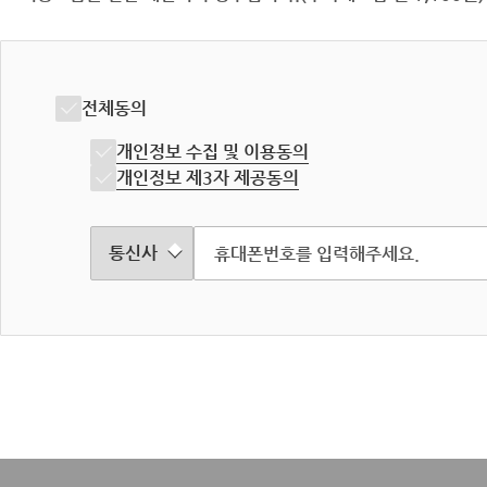
전체동의
개인정보 수집 및 이용동의
개인정보 제3자 제공동의