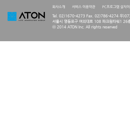
회사소개
서비스 이용약관
PC프로그램 설치
Tel. 02)1670-4273 Fax. 02)786-4274 우)0
서울시 영등포구 여의대로 108 파크원타워1 26층
ⓒ 2014 ATON Inc. All rights reserved