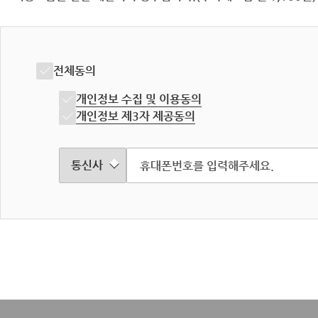
전체동의
개인정보 수집 및 이용동의
개인정보 제3자 제공동의