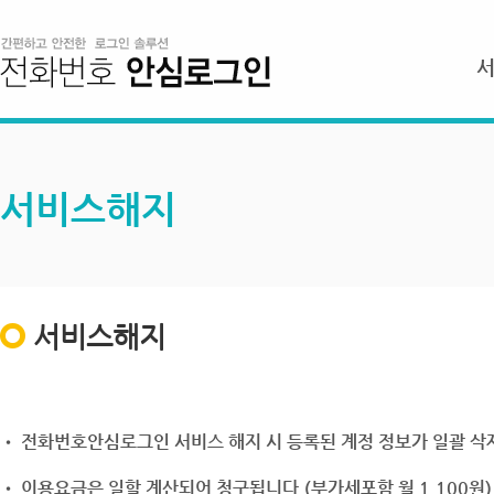
서비스해지
서비스해지
• 전화번호안심로그인 서비스 해지 시 등록된 계정 정보가 일괄 삭제
• 이용요금은 일할 계산되어 청구됩니다.(부가세포함 월 1,100원)