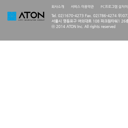
회사소개
서비스 이용약관
PC프로그램 설치
Tel. 02)1670-4273 Fax. 02)786-4274 우)0
서울시 영등포구 여의대로 108 파크원타워1 26층
ⓒ 2014 ATON Inc. All rights reserved