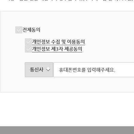
전체동의
개인정보 수집 및 이용동의
개인정보 제3자 제공동의