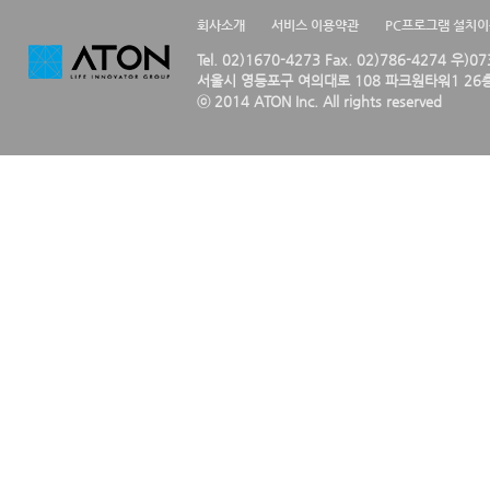
회사소개
서비스 이용약관
PC프로그램 설치
Tel. 02)1670-4273 Fax. 02)786-4274 우)0
서울시 영등포구 여의대로 108 파크원타워1 26층
ⓒ 2014 ATON Inc. All rights reserved