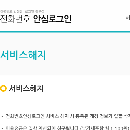
서비스해지
서비스해지
• 전화번호안심로그인 서비스 해지 시 등록된 계정 정보가 일괄 삭제
• 이용요금은 일할 계산되어 청구됩니다.(부가세포함 월 1,100원)