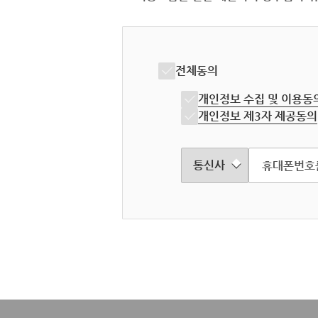
전체동의
개인정보 수집 및 이용동
개인정보 제3자 제공동의