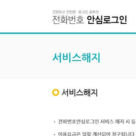
서비스해지
서비스해지
• 전화번호안심로그인 서비스 해지 시 등
• 이용요금은 일할 계산되어 청구됩니다.(