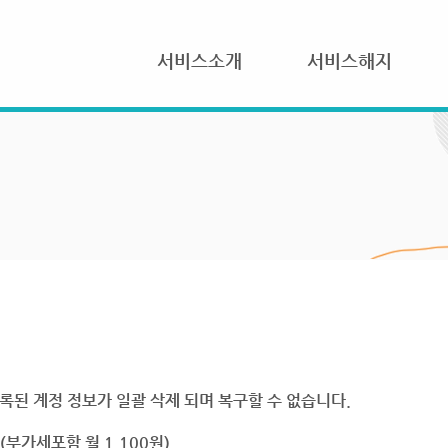
서비스소개
서비스해지
록된 계정 정보가 일괄 삭제 되며 복구할 수 없습니다.
부가세포함 월 1,100원)