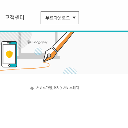
고객센터
서비스가입,해지 > 서비스해지