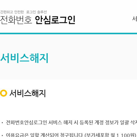
서비스해지
서비스해지
• 전화번호안심로그인 서비스 해지 시 등록된 계정 정보가 일괄 삭제
• 이용요금은 일할 계산되어 청구됩니다.(부가세포함 월 1,100원)