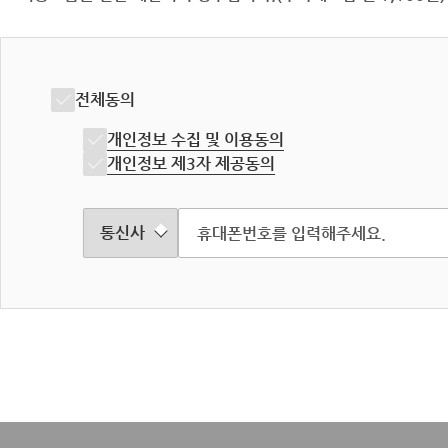
전체동의
개인정보 수집 및 이용동의
개인정보 제3자 제공동의