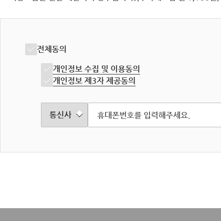
전체동의
개인정보 수집 및 이용동의
개인정보 제3자 제공동의