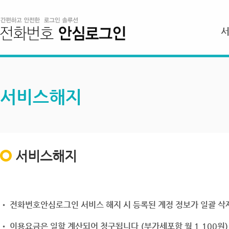
서비스해지
서비스해지
• 전화번호안심로그인 서비스 해지 시 등록된 계정 정보가 일괄 삭제
• 이용요금은 일할 계산되어 청구됩니다.(부가세포함 월 1,100원)