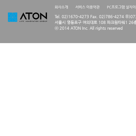
회사소개
서비스 이용약관
PC프로그램 설치
Tel. 02)1670-4273 Fax. 02)786-4274 우)0
서울시 영등포구 여의대로 108 파크원타워1 26층
ⓒ 2014 ATON Inc. All rights reserved