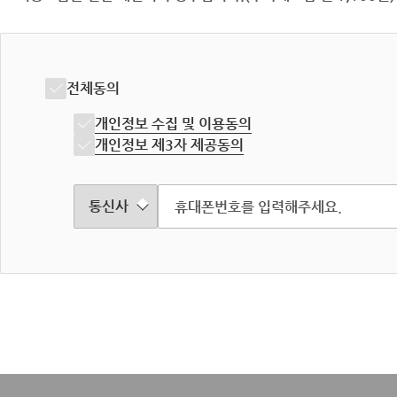
전체동의
개인정보 수집 및 이용동의
개인정보 제3자 제공동의