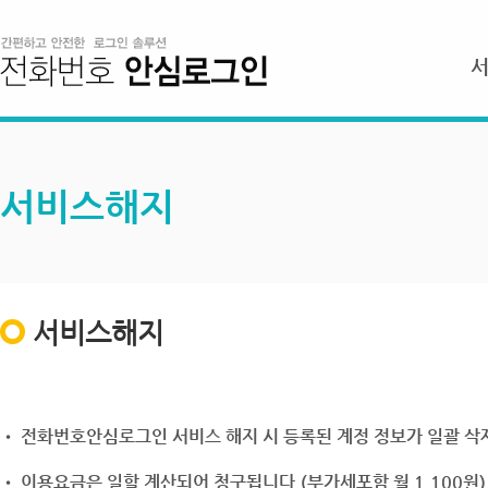
서비스해지
서비스해지
• 전화번호안심로그인 서비스 해지 시 등록된 계정 정보가 일괄 삭제
• 이용요금은 일할 계산되어 청구됩니다.(부가세포함 월 1,100원)