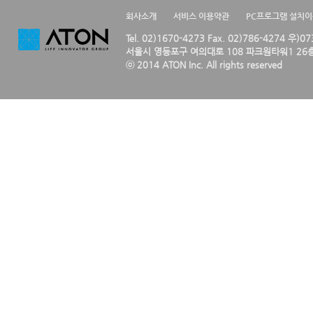
회사소개
서비스 이용약관
PC프로그램 설치
Tel. 02)1670-4273 Fax. 02)786-4274 우)0
서울시 영등포구 여의대로 108 파크원타워1 26층
ⓒ 2014 ATON Inc. All rights reserved