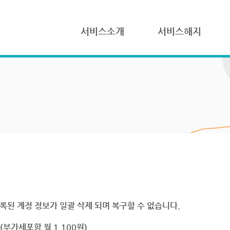
서비스소개
서비스해지
록된 계정 정보가 일괄 삭제 되며 복구할 수 없습니다.
부가세포함 월 1,100원)