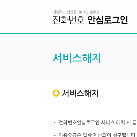
서비스해지
서비스해지
• 전화번호안심로그인 서비스 해지 시 등
• 이용요금은 일할 계산되어 청구됩니다.(