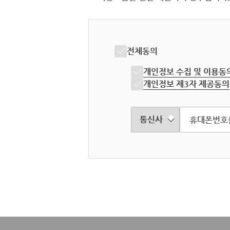
전체동의
개인정보 수집 및 이용동
개인정보 제3자 제공동의