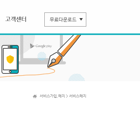
고객센터
서비스가입,해지 > 서비스해지