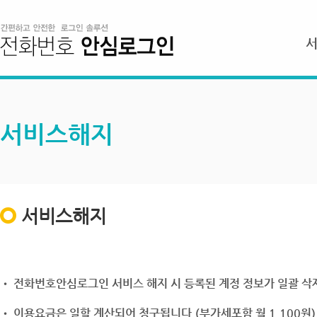
서비스해지
서비스해지
• 전화번호안심로그인 서비스 해지 시 등록된 계정 정보가 일괄 삭제
• 이용요금은 일할 계산되어 청구됩니다.(부가세포함 월 1,100원)