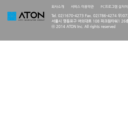
회사소개
서비스 이용약관
PC프로그램 설치
Tel. 02)1670-4273 Fax. 02)786-4274 우)0
서울시 영등포구 여의대로 108 파크원타워1 26층
ⓒ 2014 ATON Inc. All rights reserved