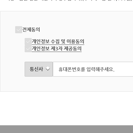
전체동의
개인정보 수집 및 이용동의
개인정보 제3자 제공동의