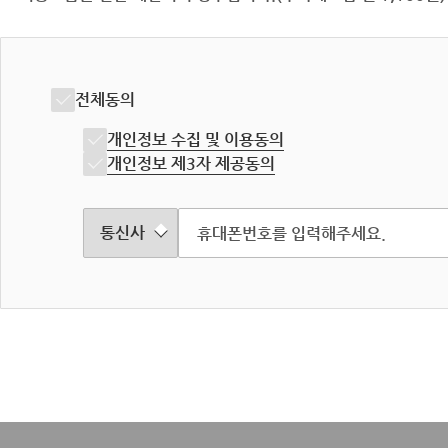
전체동의
개인정보 수집 및 이용동의
개인정보 제3자 제공동의