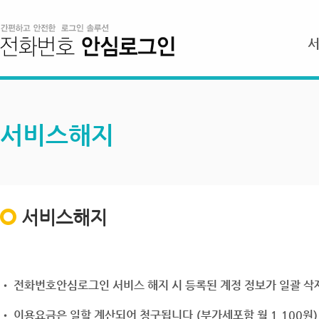
서비스해지
서비스해지
• 전화번호안심로그인 서비스 해지 시 등록된 계정 정보가 일괄 삭제
• 이용요금은 일할 계산되어 청구됩니다.(부가세포함 월 1,100원)