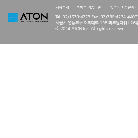
회사소개
서비스 이용약관
PC프로그램 설치
Tel. 02)1670-4273 Fax. 02)786-4274 우)0
서울시 영등포구 여의대로 108 파크원타워1 26층
ⓒ 2014 ATON Inc. All rights reserved