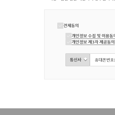
전체동의
개인정보 수집 및 이용동
개인정보 제3자 제공동의