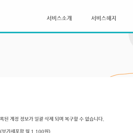
서비스소개
서비스해지
록된 계정 정보가 일괄 삭제 되며 복구할 수 없습니다.
부가세포함 월 1,100원)