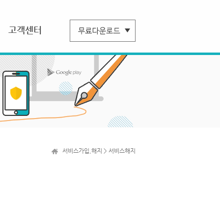
고객센터
서비스가입,해지 > 서비스해지