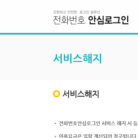
서비스해지
서비스해지
• 전화번호안심로그인 서비스 해지 시 등
• 이용요금은 일할 계산되어 청구됩니다.(