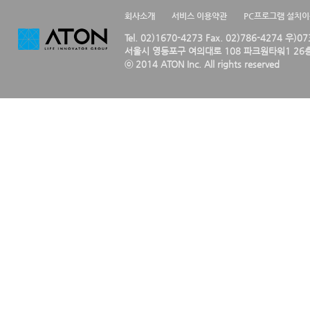
회사소개
서비스 이용약관
PC프로그램 설치
Tel. 02)1670-4273 Fax. 02)786-4274 우)0
서울시 영등포구 여의대로 108 파크원타워1 26층
ⓒ 2014 ATON Inc. All rights reserved