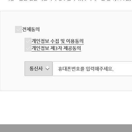
전체동의
개인정보 수집 및 이용동의
개인정보 제3자 제공동의