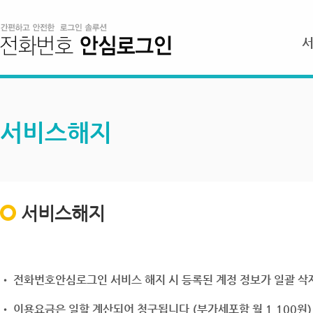
서비스해지
서비스해지
• 전화번호안심로그인 서비스 해지 시 등록된 계정 정보가 일괄 삭제
• 이용요금은 일할 계산되어 청구됩니다.(부가세포함 월 1,100원)