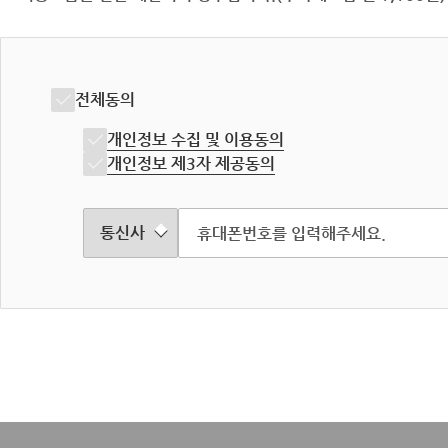
전체동의
개인정보 수집 및 이용동의
개인정보 제3자 제공동의