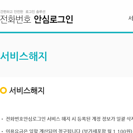
서비스해지
서비스해지
• 전화번호안심로그인 서비스 해지 시 등록된 계정 정보가 일괄 삭제
• 이용요금은 일할 계산되어 청구됩니다.(부가세포함 월 1,100원)