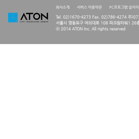
회사소개
서비스 이용약관
PC프로그램 설치
Tel. 02)1670-4273 Fax. 02)786-4274 우)0
서울시 영등포구 여의대로 108 파크원타워1 26층
ⓒ 2014 ATON Inc. All rights reserved