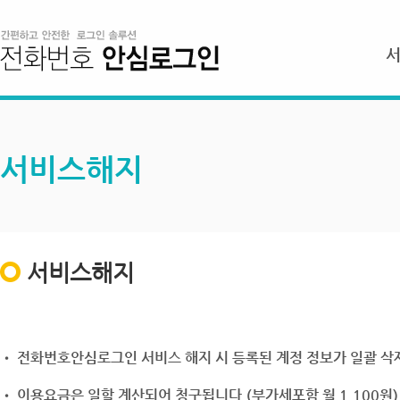
서비스해지
서비스해지
• 전화번호안심로그인 서비스 해지 시 등록된 계정 정보가 일괄 삭제
• 이용요금은 일할 계산되어 청구됩니다.(부가세포함 월 1,100원)