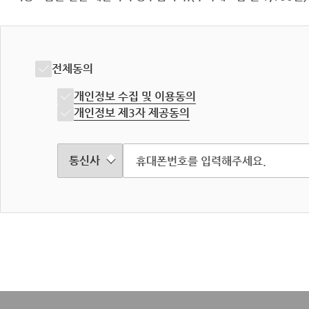
전체동의
개인정보 수집 및 이용동의
개인정보 제3자 제공동의