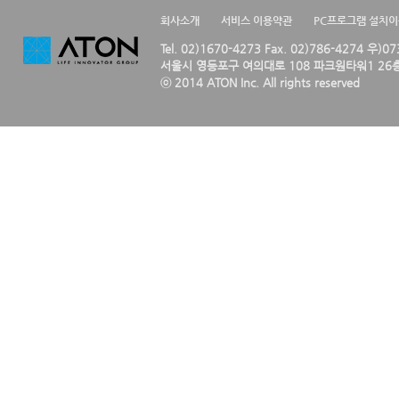
회사소개
서비스 이용약관
PC프로그램 설치
Tel. 02)1670-4273 Fax. 02)786-4274 우)0
서울시 영등포구 여의대로 108 파크원타워1 26층
ⓒ 2014 ATON Inc. All rights reserved