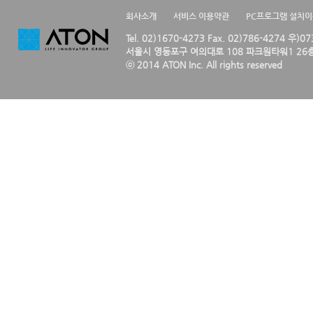
회사소개
서비스 이용약관
PC프로그램 설치
Tel. 02)1670-4273 Fax. 02)786-4274 우)0
서울시 영등포구 여의대로 108 파크원타워1 26층
ⓒ 2014 ATON Inc. All rights reserved