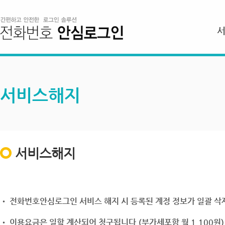
서비스해지
서비스해지
• 전화번호안심로그인 서비스 해지 시 등록된 계정 정보가 일괄 삭제
• 이용요금은 일할 계산되어 청구됩니다.(부가세포함 월 1,100원)