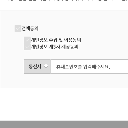
전체동의
개인정보 수집 및 이용동의
개인정보 제3자 제공동의