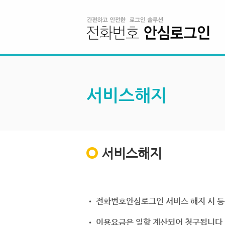
서비스해지
서비스해지
• 전화번호안심로그인 서비스 해지 시 등
• 이용요금은 일할 계산되어 청구됩니다.(