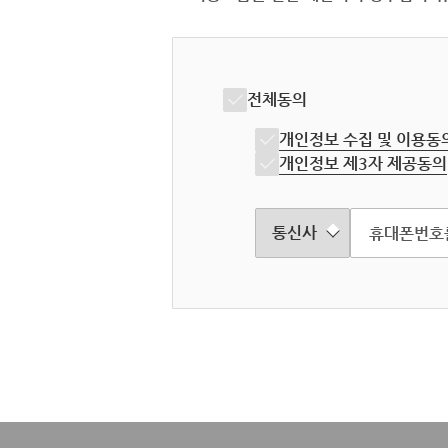
전체동의
개인정보 수집 및 이용동
개인정보 제3자 제공동의