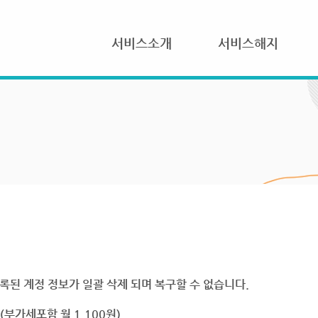
서비스소개
서비스해지
록된 계정 정보가 일괄 삭제 되며 복구할 수 없습니다.
부가세포함 월 1,100원)