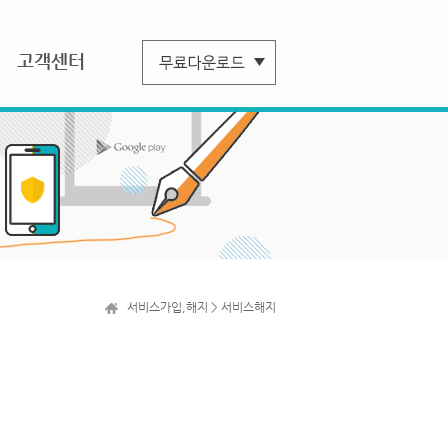
고객센터
서비스가입,해지 > 서비스해지