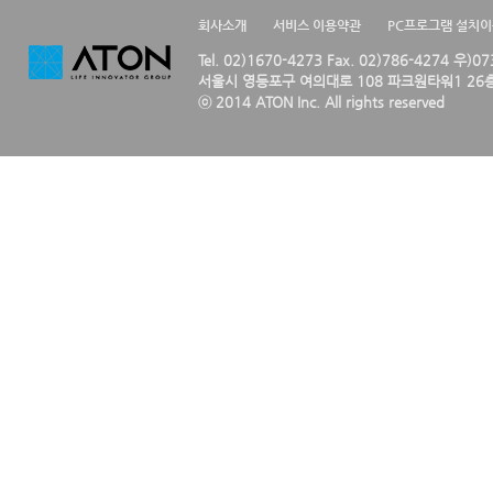
회사소개
서비스 이용약관
PC프로그램 설치
Tel. 02)1670-4273 Fax. 02)786-4274 우)0
서울시 영등포구 여의대로 108 파크원타워1 26층
ⓒ 2014 ATON Inc. All rights reserved