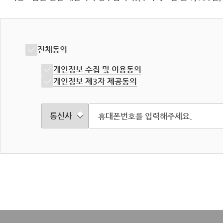
전체동의
개인정보 수집 및 이용동의
개인정보 제3자 제공동의