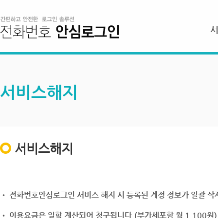
서비스해지
서비스해지
• 전화번호안심로그인 서비스 해지 시 등록된 계정 정보가 일괄 삭제
• 이용요금은 일할 계산되어 청구됩니다.(부가세포함 월 1,100원)