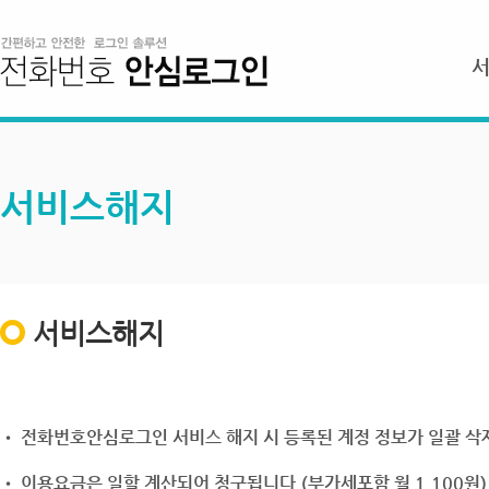
서비스해지
서비스해지
• 전화번호안심로그인 서비스 해지 시 등록된 계정 정보가 일괄 삭제
• 이용요금은 일할 계산되어 청구됩니다.(부가세포함 월 1,100원)