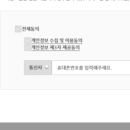
전체동의
개인정보 수집 및 이용동의
개인정보 제3자 제공동의