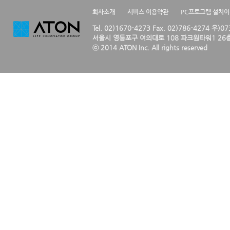
회사소개
서비스 이용약관
PC프로그램 설치
Tel. 02)1670-4273 Fax. 02)786-4274 우)0
서울시 영등포구 여의대로 108 파크원타워1 26층
ⓒ 2014 ATON Inc. All rights reserved