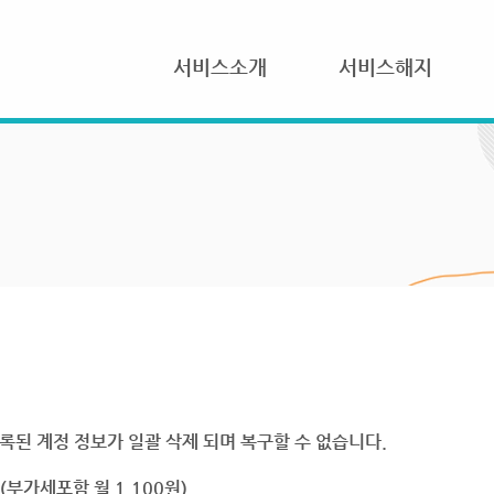
서비스소개
서비스해지
록된 계정 정보가 일괄 삭제 되며 복구할 수 없습니다.
부가세포함 월 1,100원)