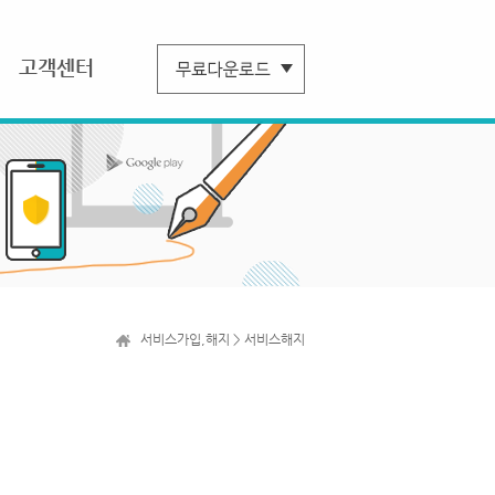
고객센터
서비스가입,해지 > 서비스해지