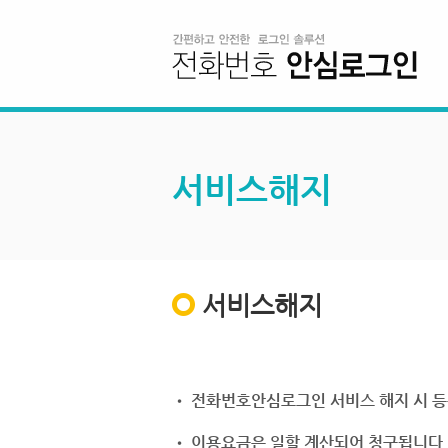
서비스해지
서비스해지
• 전화번호안심로그인 서비스 해지 시 등
• 이용요금은 일할 계산되어 청구됩니다.(