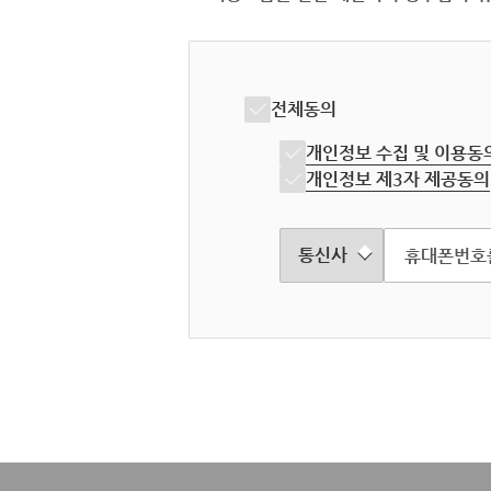
전체동의
개인정보 수집 및 이용동
개인정보 제3자 제공동의