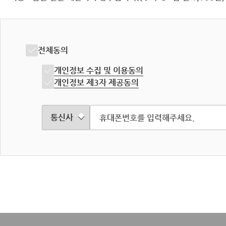
전체동의
개인정보 수집 및 이용동의
개인정보 제3자 제공동의