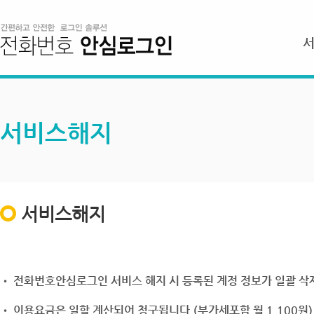
서비스해지
서비스해지
• 전화번호안심로그인 서비스 해지 시 등록된 계정 정보가 일괄 삭제
• 이용요금은 일할 계산되어 청구됩니다.(부가세포함 월 1,100원)