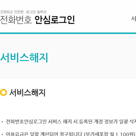
서비스해지
서비스해지
• 전화번호안심로그인 서비스 해지 시 등록된 계정 정보가 일괄 삭제
• 이용요금은 일할 계산되어 청구됩니다.(부가세포함 월 1,100원)