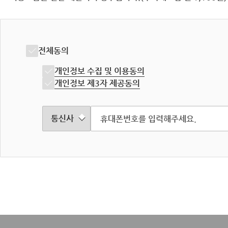
전체동의
개인정보 수집 및 이용동의
개인정보 제3자 제공동의