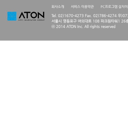
회사소개
서비스 이용약관
PC프로그램 설치
Tel. 02)1670-4273 Fax. 02)786-4274 우)0
서울시 영등포구 여의대로 108 파크원타워1 26층
ⓒ 2014 ATON Inc. All rights reserved