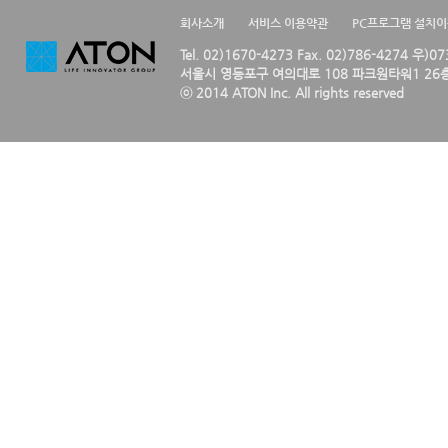
회사소개
서비스 이용약관
PC프로그램 설치
Tel. 02)1670-4273 Fax. 02)786-4274 우)0
서울시 영등포구 여의대로 108 파크원타워1 26층
ⓒ 2014 ATON Inc. All rights reserved