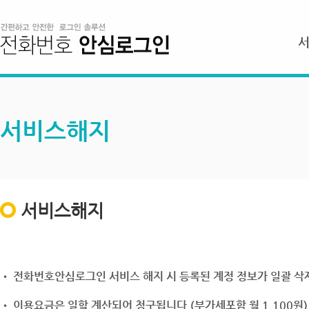
서비스해지
서비스해지
• 전화번호안심로그인 서비스 해지 시 등록된 계정 정보가 일괄 삭제
• 이용요금은 일할 계산되어 청구됩니다.(부가세포함 월 1,100원)