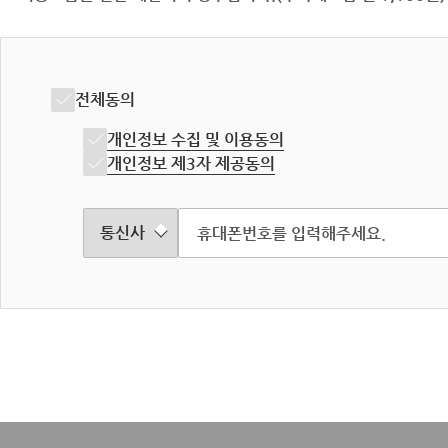
전체동의
개인정보 수집 및 이용동의
개인정보 제3자 제공동의