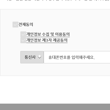
전체동의
개인정보 수집 및 이용동의
개인정보 제3자 제공동의