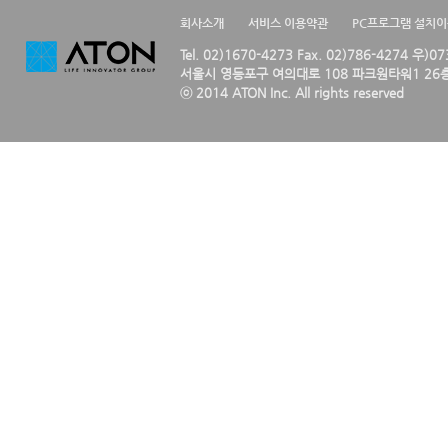
회사소개
서비스 이용약관
PC프로그램 설치
Tel. 02)1670-4273 Fax. 02)786-4274 우)0
서울시 영등포구 여의대로 108 파크원타워1 26층
ⓒ 2014 ATON Inc. All rights reserved