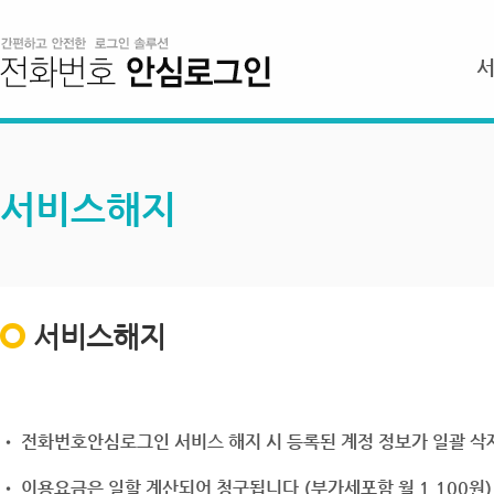
서비스해지
서비스해지
• 전화번호안심로그인 서비스 해지 시 등록된 계정 정보가 일괄 삭제
• 이용요금은 일할 계산되어 청구됩니다.(부가세포함 월 1,100원)