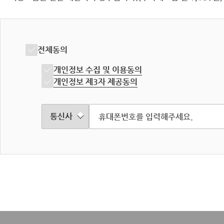
전체동의
개인정보 수집 및 이용동의
개인정보 제3자 제공동의