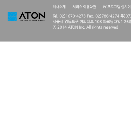
회사소개
서비스 이용약관
PC프로그램 설치
Tel. 02)1670-4273 Fax. 02)786-4274 우)0
서울시 영등포구 여의대로 108 파크원타워1 26층
ⓒ 2014 ATON Inc. All rights reserved