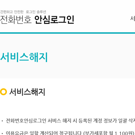
서비스해지
서비스해지
• 전화번호안심로그인 서비스 해지 시 등록된 계정 정보가 일괄 삭제
• 이용요금은 일할 계산되어 청구됩니다.(부가세포함 월 1,100원)