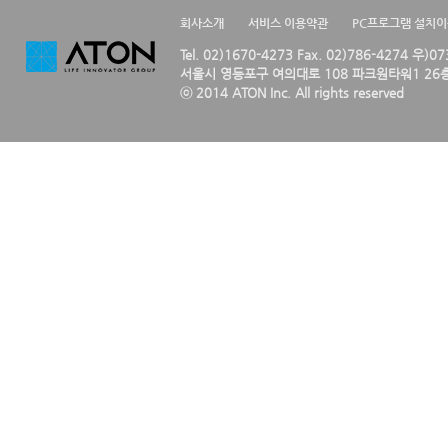
회사소개
서비스 이용약관
PC프로그램 설치
Tel. 02)1670-4273 Fax. 02)786-4274 우)0
서울시 영등포구 여의대로 108 파크원타워1 26층
ⓒ 2014 ATON Inc. All rights reserved