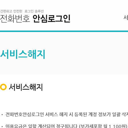
서비스해지
서비스해지
• 전화번호안심로그인 서비스 해지 시 등록된 계정 정보가 일괄 삭제
• 이용요금은 일할 계산되어 청구됩니다.(부가세포함 월 1,100원)