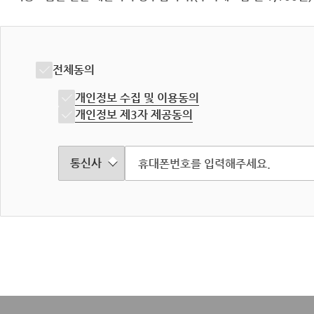
전체동의
개인정보 수집 및 이용동의
개인정보 제3자 제공동의