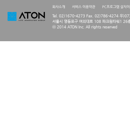
회사소개
서비스 이용약관
PC프로그램 설치
Tel. 02)1670-4273 Fax. 02)786-4274 우)0
서울시 영등포구 여의대로 108 파크원타워1 26층
ⓒ 2014 ATON Inc. All rights reserved