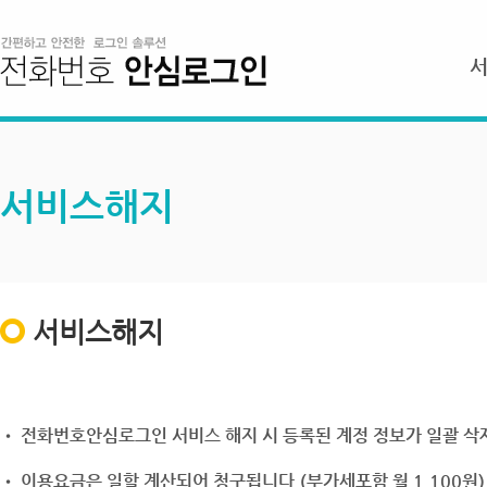
서비스해지
서비스해지
• 전화번호안심로그인 서비스 해지 시 등록된 계정 정보가 일괄 삭제
• 이용요금은 일할 계산되어 청구됩니다.(부가세포함 월 1,100원)