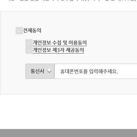
전체동의
개인정보 수집 및 이용동의
개인정보 제3자 제공동의