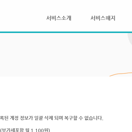
서비스소개
서비스해지
록된 계정 정보가 일괄 삭제 되며 복구할 수 없습니다.
부가세포함 월 1,100원)