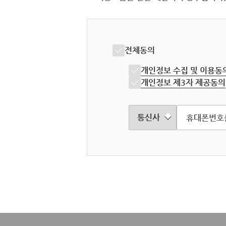
전체동의
개인정보 수집 및 이용동
개인정보 제3자 제공동의