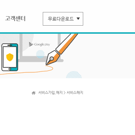
고객센터
서비스가입,해지 > 서비스해지