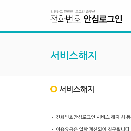
서비스해지
서비스해지
• 전화번호안심로그인 서비스 해지 시 등
• 이용요금은 일할 계산되어 청구됩니다.(