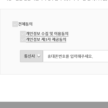
전체동의
개인정보 수집 및 이용동의
개인정보 제3자 제공동의