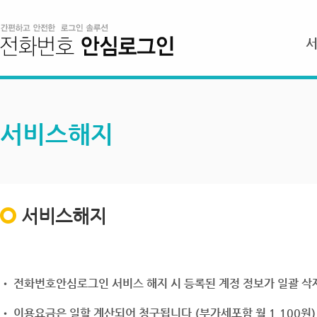
서비스해지
서비스해지
• 전화번호안심로그인 서비스 해지 시 등록된 계정 정보가 일괄 삭제
• 이용요금은 일할 계산되어 청구됩니다.(부가세포함 월 1,100원)