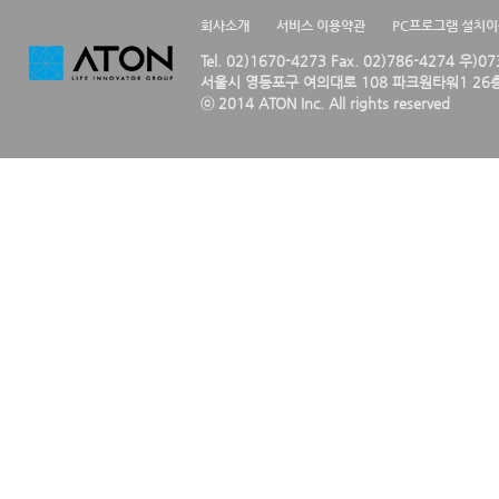
회사소개
서비스 이용약관
PC프로그램 설치
Tel. 02)1670-4273 Fax. 02)786-4274 우)0
서울시 영등포구 여의대로 108 파크원타워1 26층
ⓒ 2014 ATON Inc. All rights reserved