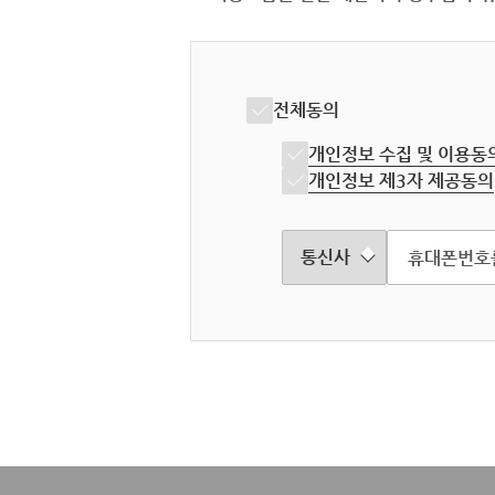
전체동의
개인정보 수집 및 이용동
개인정보 제3자 제공동의