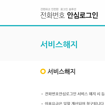
서비스해지
서비스해지
• 전화번호안심로그인 서비스 해지 시 등
• 이용요금은 일할 계산되어 청구됩니다.(