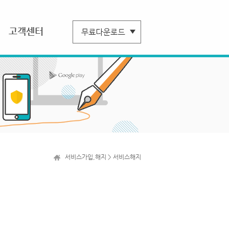
고객센터
서비스가입,해지 > 서비스해지