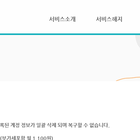
서비스소개
서비스해지
록된 계정 정보가 일괄 삭제 되며 복구할 수 없습니다.
부가세포함 월 1,100원)