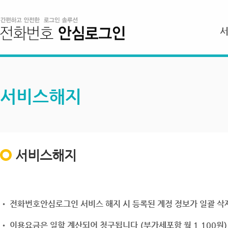
서비스해지
서비스해지
• 전화번호안심로그인 서비스 해지 시 등록된 계정 정보가 일괄 삭제
• 이용요금은 일할 계산되어 청구됩니다.(부가세포함 월 1,100원)