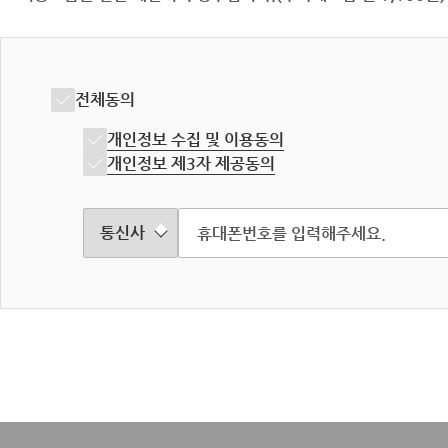
전체동의
개인정보 수집 및 이용동의
개인정보 제3자 제공동의