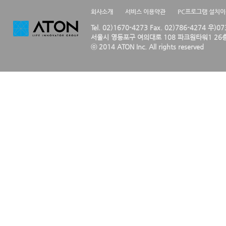
회사소개
서비스 이용약관
PC프로그램 설치
Tel. 02)1670-4273 Fax. 02)786-4274 우)0
서울시 영등포구 여의대로 108 파크원타워1 26층
ⓒ 2014 ATON Inc. All rights reserved