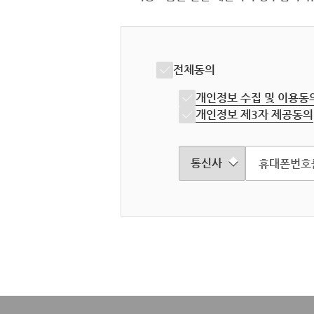
전체동의
개인정보 수집 및 이용동
개인정보 제3자 제공동의