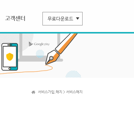
고객센터
서비스가입,해지 > 서비스해지