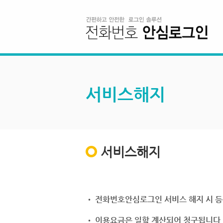
서비스해지
서비스해지
• 전화번호안심로그인 서비스 해지 시 등
• 이용요금은 일할 계산되어 청구됩니다.(