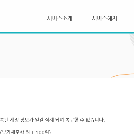
서비스소개
서비스해지
록된 계정 정보가 일괄 삭제 되며 복구할 수 없습니다.
부가세포함 월 1,100원)