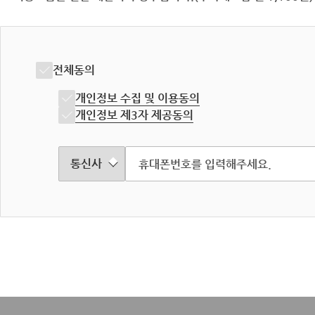
전체동의
개인정보 수집 및 이용동의
개인정보 제3자 제공동의