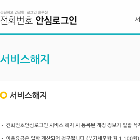
서비스해지
서비스해지
• 전화번호안심로그인 서비스 해지 시 등록된 계정 정보가 일괄 삭제
• 이용요금은 일할 계산되어 청구됩니다.(부가세포함 월 1,100원)