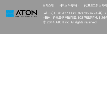
회사소개
서비스 이용약관
PC프로그램 설치
Tel. 02)1670-4273 Fax. 02)786-4274 우)0
서울시 영등포구 여의대로 108 파크원타워1 26층
ⓒ 2014 ATON Inc. All rights reserved