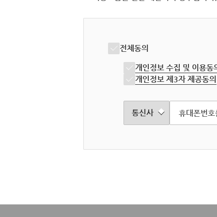
전체동의
개인정보 수집 및 이용동
개인정보 제3자 제공동의