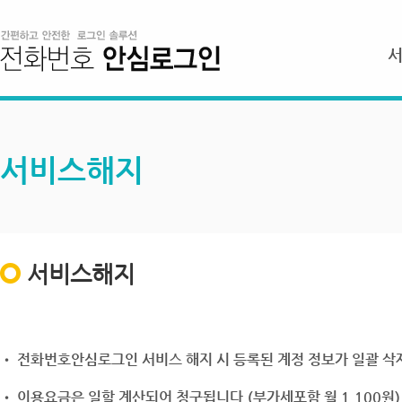
서비스해지
서비스해지
• 전화번호안심로그인 서비스 해지 시 등록된 계정 정보가 일괄 삭제
• 이용요금은 일할 계산되어 청구됩니다.(부가세포함 월 1,100원)