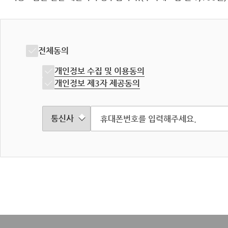
전체동의
개인정보 수집 및 이용동의
개인정보 제3자 제공동의