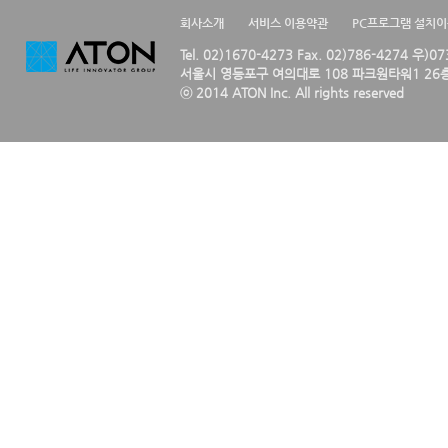
회사소개
서비스 이용약관
PC프로그램 설치
Tel. 02)1670-4273 Fax. 02)786-4274 우)0
서울시 영등포구 여의대로 108 파크원타워1 26층
ⓒ 2014 ATON Inc. All rights reserved