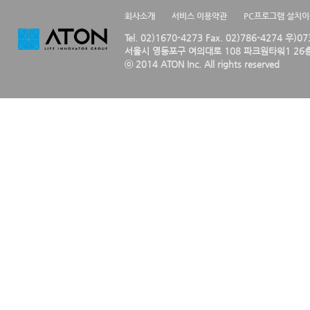
회사소개
서비스 이용약관
PC프로그램 설치
Tel. 02)1670-4273 Fax. 02)786-4274 우)0
서울시 영등포구 여의대로 108 파크원타워1 26층
ⓒ 2014 ATON Inc. All rights reserved