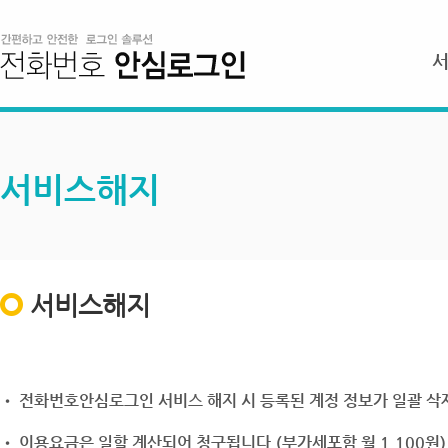
서비스해지
서비스해지
• 전화번호안심로그인 서비스 해지 시 등록된 계정 정보가 일괄 삭제
• 이용요금은 일할 계산되어 청구됩니다.(부가세포함 월 1,100원)