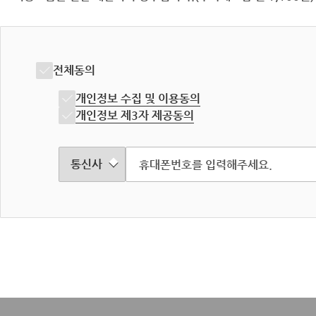
전체동의
개인정보 수집 및 이용동의
개인정보 제3자 제공동의