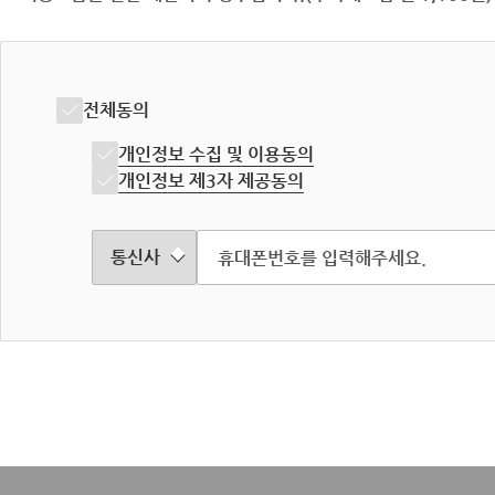
전체동의
개인정보 수집 및 이용동의
개인정보 제3자 제공동의