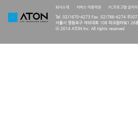
회사소개
서비스 이용약관
PC프로그램 설치
Tel. 02)1670-4273 Fax. 02)786-4274 우)0
서울시 영등포구 여의대로 108 파크원타워1 26층
ⓒ 2014 ATON Inc. All rights reserved