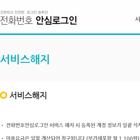
서비스해지
서비스해지
• 전화번호안심로그인 서비스 해지 시 등록된 계정 정보가 일괄 삭제
• 이용요금은 일할 계산되어 청구됩니다.(부가세포함 월 1,100원)