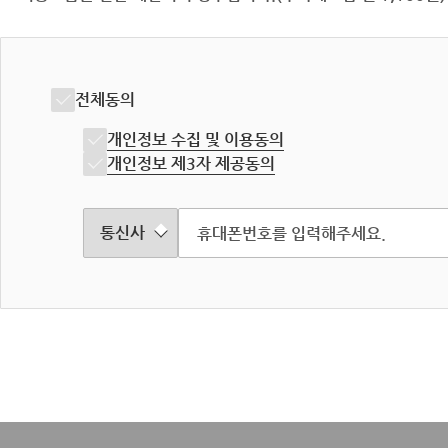
전체동의
개인정보 수집 및 이용동의
개인정보 제3자 제공동의