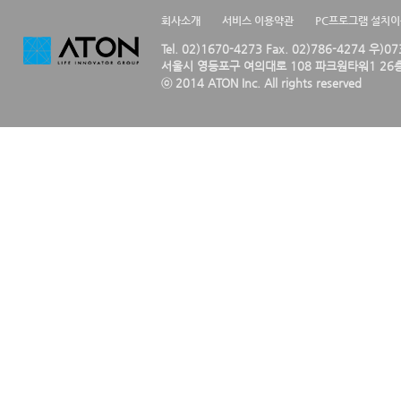
회사소개
서비스 이용약관
PC프로그램 설치
Tel. 02)1670-4273 Fax. 02)786-4274 우)0
서울시 영등포구 여의대로 108 파크원타워1 26층
ⓒ 2014 ATON Inc. All rights reserved