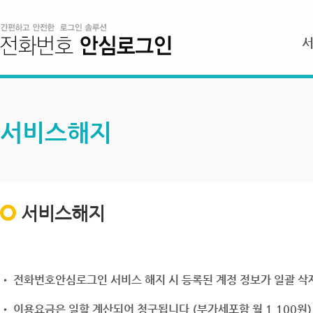
서비스해지
서비스해지
• 전화번호안심로그인 서비스 해지 시 등록된 계정 정보가 일괄 삭제
• 이용요금은 일할 계산되어 청구됩니다.(부가세포함 월 1,100원)