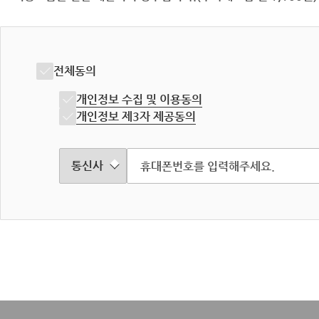
전체동의
개인정보 수집 및 이용동의
개인정보 제3자 제공동의