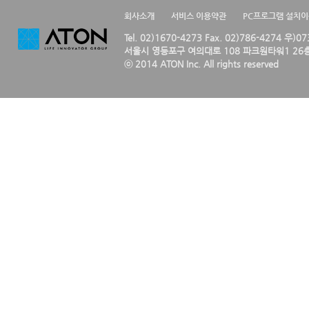
회사소개
서비스 이용약관
PC프로그램 설치
Tel. 02)1670-4273 Fax. 02)786-4274 우)0
서울시 영등포구 여의대로 108 파크원타워1 26층
ⓒ 2014 ATON Inc. All rights reserved