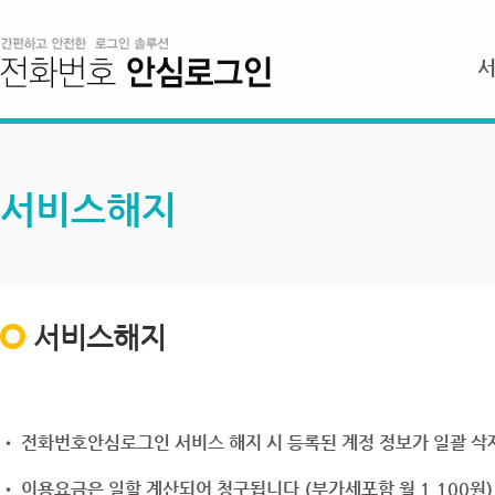
서비스해지
서비스해지
• 전화번호안심로그인 서비스 해지 시 등록된 계정 정보가 일괄 삭제
• 이용요금은 일할 계산되어 청구됩니다.(부가세포함 월 1,100원)