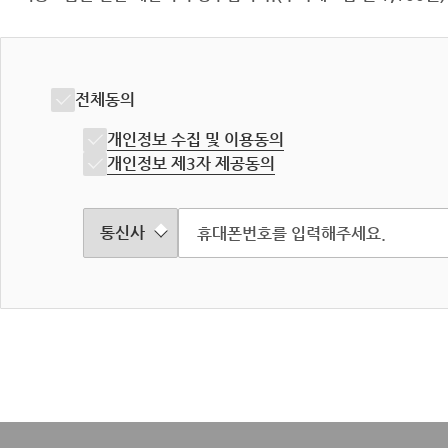
전체동의
개인정보 수집 및 이용동의
개인정보 제3자 제공동의