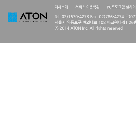
회사소개
서비스 이용약관
PC프로그램 설치
Tel. 02)1670-4273 Fax. 02)786-4274 우)0
서울시 영등포구 여의대로 108 파크원타워1 26층
ⓒ 2014 ATON Inc. All rights reserved