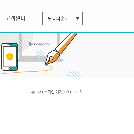
고객센터
서비스가입,해지 > 서비스해지