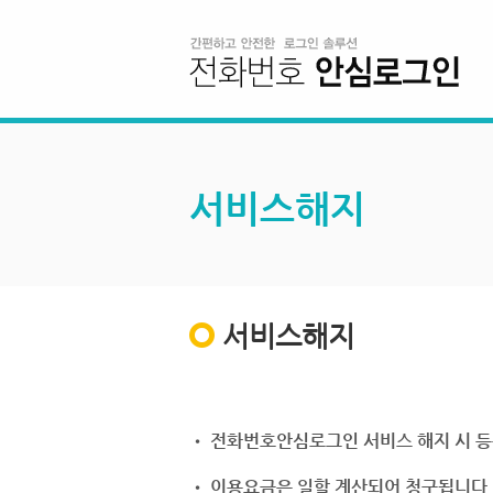
서비스해지
서비스해지
• 전화번호안심로그인 서비스 해지 시 등
• 이용요금은 일할 계산되어 청구됩니다.(