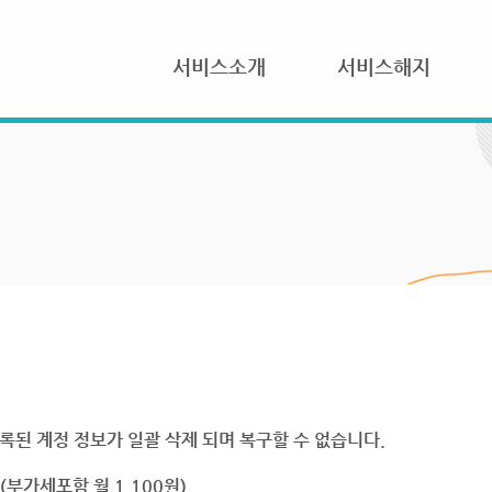
서비스소개
서비스해지
록된 계정 정보가 일괄 삭제 되며 복구할 수 없습니다.
부가세포함 월 1,100원)