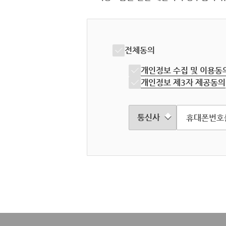
전체동의
개인정보 수집 및 이용동
개인정보 제3자 제공동의