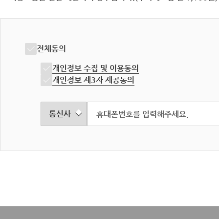
전체동의
개인정보 수집 및 이용동의
개인정보 제3자 제공동의