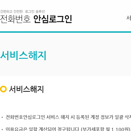
서비스해지
서비스해지
• 전화번호안심로그인 서비스 해지 시 등록된 계정 정보가 일괄 삭제
• 이용요금은 일할 계산되어 청구됩니다.(부가세포함 월 1,100원)