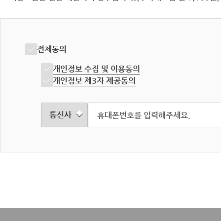
전체동의
개인정보 수집 및 이용동의
개인정보 제3자 제공동의