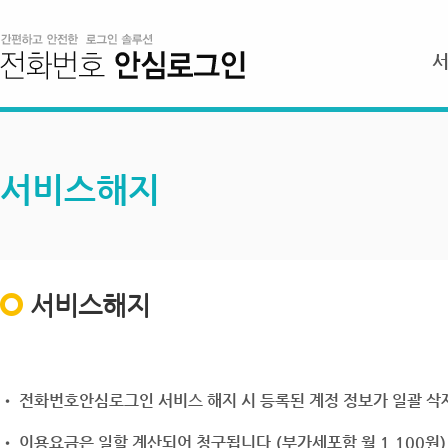
서비스해지
서비스해지
• 전화번호안심로그인 서비스 해지 시 등록된 계정 정보가 일괄 삭제
• 이용요금은 일할 계산되어 청구됩니다.(부가세포함 월 1,100원)