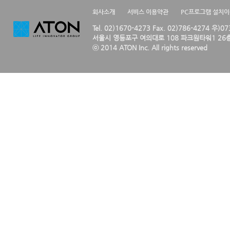
회사소개
서비스 이용약관
PC프로그램 설치
Tel. 02)1670-4273 Fax. 02)786-4274 우)0
서울시 영등포구 여의대로 108 파크원타워1 26층
ⓒ 2014 ATON Inc. All rights reserved