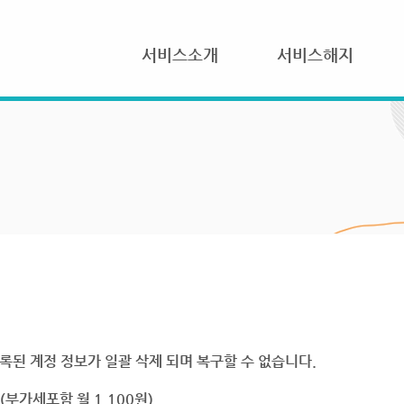
서비스소개
서비스해지
록된 계정 정보가 일괄 삭제 되며 복구할 수 없습니다.
부가세포함 월 1,100원)