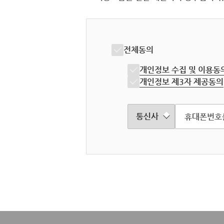
전체동의
개인정보 수집 및 이용동
개인정보 제3자 제공동의