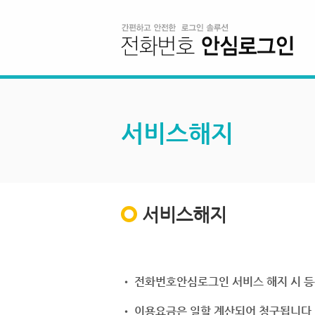
서비스해지
서비스해지
• 전화번호안심로그인 서비스 해지 시 등
• 이용요금은 일할 계산되어 청구됩니다.(