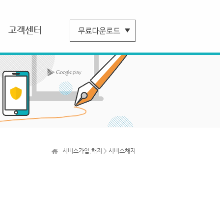
고객센터
서비스가입,해지 > 서비스해지