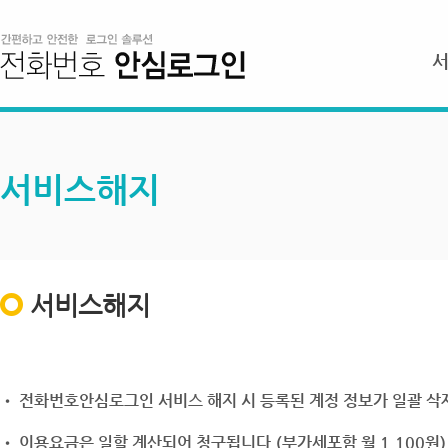
서비스해지
서비스해지
• 전화번호안심로그인 서비스 해지 시 등록된 계정 정보가 일괄 삭제
• 이용요금은 일할 계산되어 청구됩니다.(부가세포함 월 1,100원)