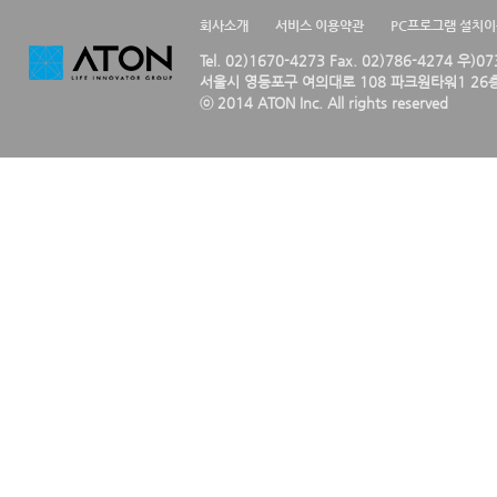
회사소개
서비스 이용약관
PC프로그램 설치
Tel. 02)1670-4273 Fax. 02)786-4274 우)0
서울시 영등포구 여의대로 108 파크원타워1 26층
ⓒ 2014 ATON Inc. All rights reserved