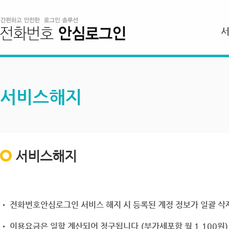
서비스해지
서비스해지
• 전화번호안심로그인 서비스 해지 시 등록된 계정 정보가 일괄 삭제
• 이용요금은 일할 계산되어 청구됩니다.(부가세포함 월 1,100원)