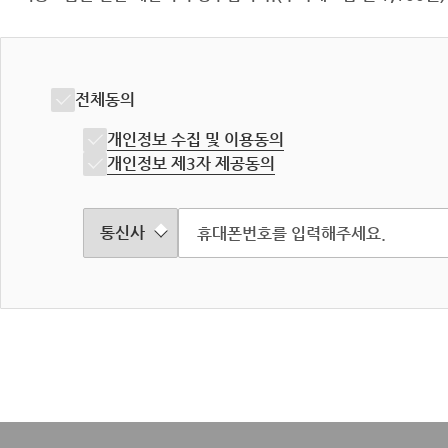
전체동의
개인정보 수집 및 이용동의
개인정보 제3자 제공동의