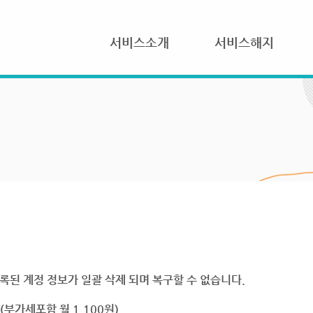
서비스소개
서비스해지
록된 계정 정보가 일괄 삭제 되며 복구할 수 없습니다.
부가세포함 월 1,100원)