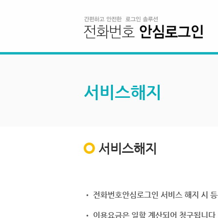
서비스해지
서비스해지
• 전화번호안심로그인 서비스 해지 시 등
• 이용요금은 일할 계산되어 청구됩니다.(