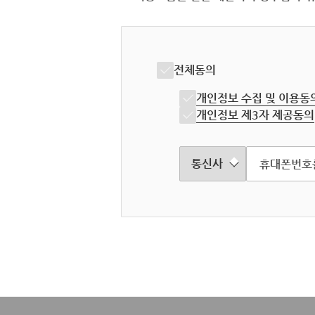
전체동의
개인정보 수집 및 이용동
개인정보 제3자 제공동의