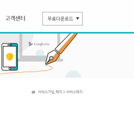
고객센터
서비스가입,해지 > 서비스해지