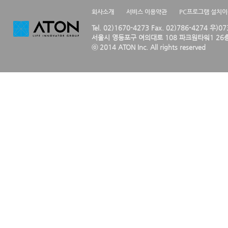
회사소개
서비스 이용약관
PC프로그램 설치
Tel. 02)1670-4273 Fax. 02)786-4274 우)0
서울시 영등포구 여의대로 108 파크원타워1 26층
ⓒ 2014 ATON Inc. All rights reserved