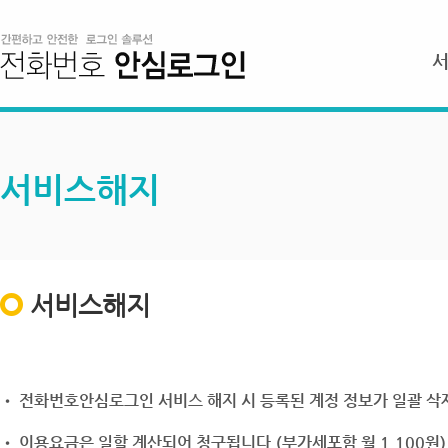
서비스해지
서비스해지
• 전화번호안심로그인 서비스 해지 시 등록된 계정 정보가 일괄 삭제
• 이용요금은 일할 계산되어 청구됩니다.(부가세포함 월 1,100원)