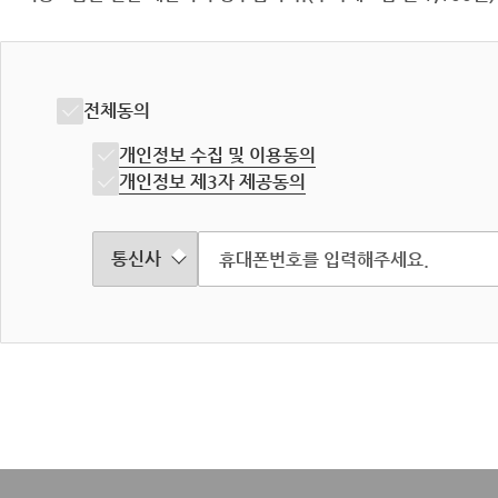
전체동의
개인정보 수집 및 이용동의
개인정보 제3자 제공동의