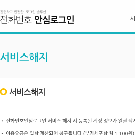
서비스해지
서비스해지
• 전화번호안심로그인 서비스 해지 시 등록된 계정 정보가 일괄 삭제
• 이용요금은 일할 계산되어 청구됩니다.(부가세포함 월 1,100원)