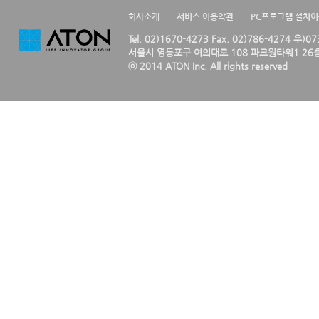
회사소개
서비스 이용약관
PC프로그램 설치
Tel. 02)1670-4273 Fax. 02)786-4274 우)0
서울시 영등포구 여의대로 108 파크원타워1 26층
ⓒ 2014 ATON Inc. All rights reserved