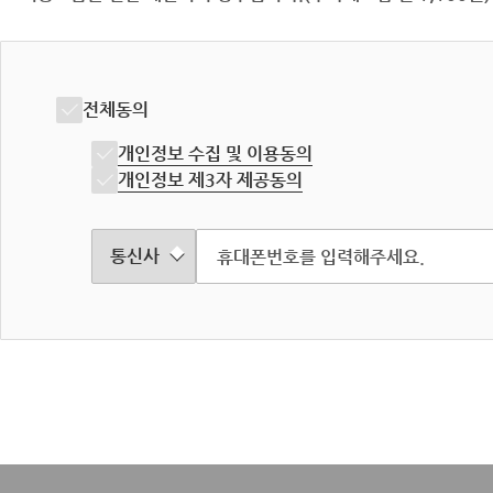
전체동의
개인정보 수집 및 이용동의
개인정보 제3자 제공동의