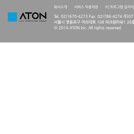
회사소개
서비스 이용약관
PC프로그램 설치
Tel. 02)1670-4273 Fax. 02)786-4274 우)0
서울시 영등포구 여의대로 108 파크원타워1 26층
ⓒ 2014 ATON Inc. All rights reserved