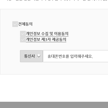
전체동의
개인정보 수집 및 이용동의
개인정보 제3자 제공동의