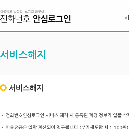
서비스해지
서비스해지
• 전화번호안심로그인 서비스 해지 시 등록된 계정 정보가 일괄 삭제
• 이용요금은 일할 계산되어 청구됩니다.(부가세포함 월 1,100원)